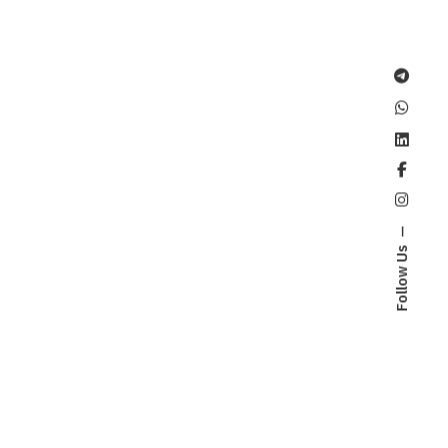
Follow Us