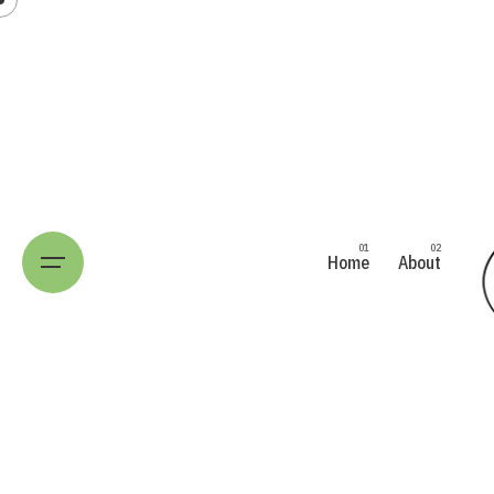
Home
About