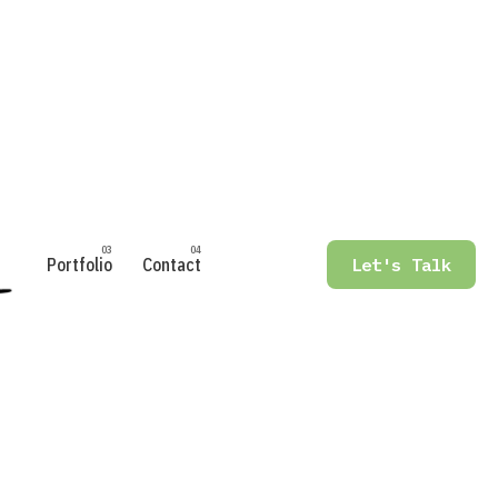
Portfolio
Contact
Let's Talk