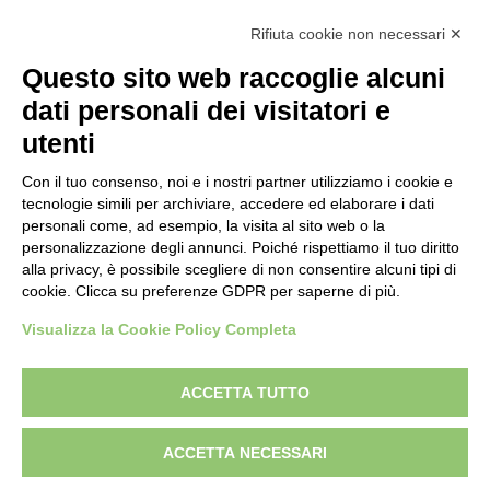
T-Shirt Donegal
Rifiuta cookie non necessari ✕
Questo sito web raccoglie alcuni
dati personali dei visitatori e
utenti
Con il tuo consenso, noi e i nostri partner utilizziamo i cookie e
tecnologie simili per archiviare, accedere ed elaborare i dati
personali come, ad esempio, la visita al sito web o la
personalizzazione degli annunci. Poiché rispettiamo il tuo diritto
alla privacy, è possibile scegliere di non consentire alcuni tipi di
cookie. Clicca su preferenze GDPR per saperne di più.
Show Project
Visualizza la Cookie Policy Completa
ACCETTA TUTTO
ACCETTA NECESSARI