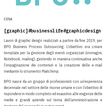
COSA
[graphic]#businesslife#graphicdesign
Lavori di graphic design realizzati a partire da fine 2019, per
BPO Business Process Outsourcing
. L’obiettivo era creare
template per la gestione degli eventi organizzati (immagini,
Notebook, mailing), gestendo in maniera continuativa anche
l’impaginazione dei contenuti e la creazione delle e-mail
mediante lo strumento Mailchimp.
BPO nasce da un gruppo di professionisti con un’esperienza
decennale nel settore delle risorse umane e con l’obiettivo di
rispondere in modo completo ed esaustivo alle esigenze delle
medie e grandi aziende sul tema dell’amministrazione e
gestione del personale in outsourcing.