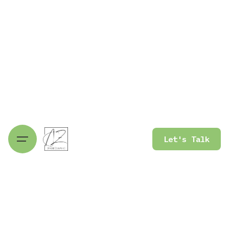
Let's Talk