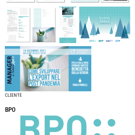
CLIENTE
BPO