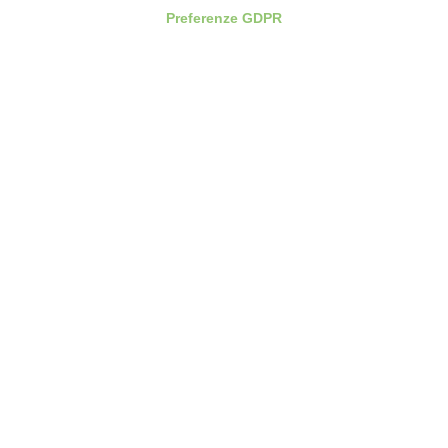
Preferenze GDPR