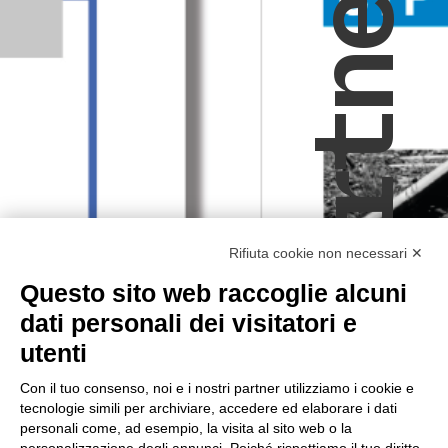
Rifiuta cookie non necessari ✕
Questo sito web raccoglie alcuni
dati personali dei visitatori e
utenti
Con il tuo consenso, noi e i nostri partner utilizziamo i cookie e
tecnologie simili per archiviare, accedere ed elaborare i dati
personali come, ad esempio, la visita al sito web o la