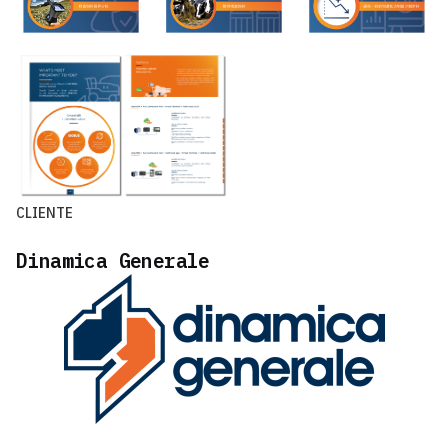
CLIENTE
Dinamica Generale