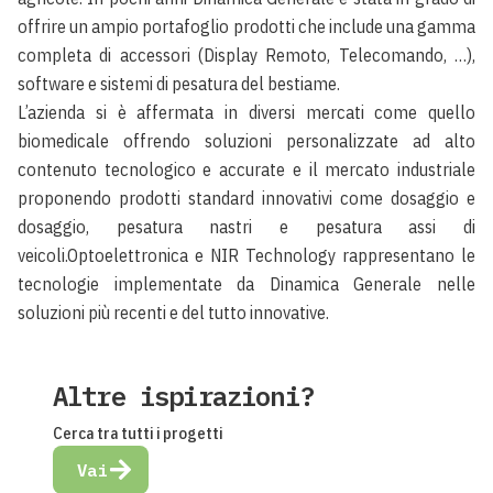
offrire un ampio portafoglio prodotti che include una gamma
completa di accessori (Display Remoto, Telecomando, …),
software e sistemi di pesatura del bestiame.
L’azienda si è affermata in diversi mercati come quello
biomedicale offrendo soluzioni personalizzate ad alto
contenuto tecnologico e accurate e il mercato industriale
proponendo prodotti standard innovativi come dosaggio e
dosaggio, pesatura nastri e pesatura assi di
veicoli.Optoelettronica e NIR Technology rappresentano le
tecnologie implementate da Dinamica Generale nelle
soluzioni più recenti e del tutto innovative.
Altre ispirazioni?
Cerca tra tutti i progetti
Vai