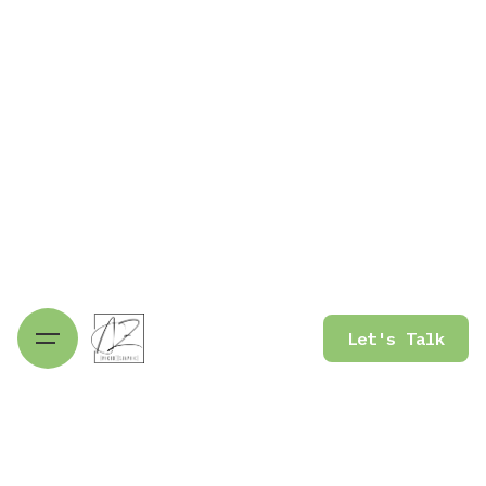
Let's Talk