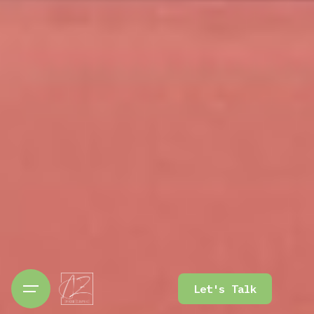
Let's Talk