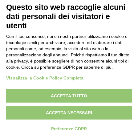
Questo sito web raccoglie alcuni
dati personali dei visitatori e
utenti
Con il tuo consenso, noi e i nostri partner utilizziamo i cookie e
tecnologie simili per archiviare, accedere ed elaborare i dati
personali come, ad esempio, la visita al sito web o la
personalizzazione degli annunci. Poiché rispettiamo il tuo diritto
alla privacy, è possibile scegliere di non consentire alcuni tipi di
cookie. Clicca su preferenze GDPR per saperne di più.
Visualizza la Cookie Policy Completa
ACCETTA TUTTO
ACCETTA NECESSARI
Preferenze GDPR