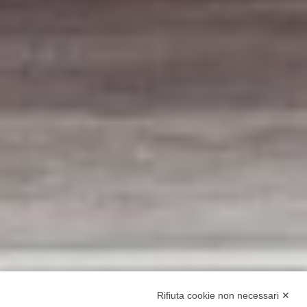
Rifiuta cookie non necessari ✕