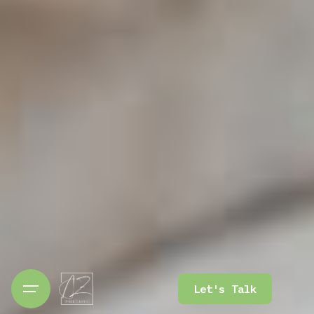
Let's Talk