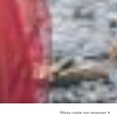
Rifiuta cookie non necessari ✕