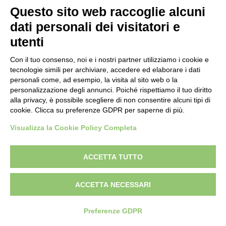
Questo sito web raccoglie alcuni
dati personali dei visitatori e
utenti
Con il tuo consenso, noi e i nostri partner utilizziamo i cookie e
tecnologie simili per archiviare, accedere ed elaborare i dati
personali come, ad esempio, la visita al sito web o la
personalizzazione degli annunci. Poiché rispettiamo il tuo diritto
alla privacy, è possibile scegliere di non consentire alcuni tipi di
cookie. Clicca su preferenze GDPR per saperne di più.
Visualizza la Cookie Policy Completa
ACCETTA TUTTO
ACCETTA NECESSARI
Preferenze GDPR