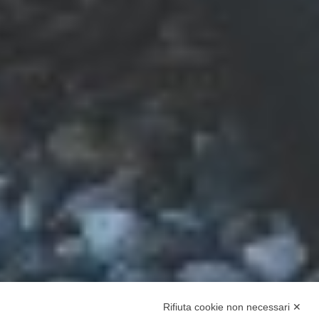
Rifiuta cookie non necessari ✕