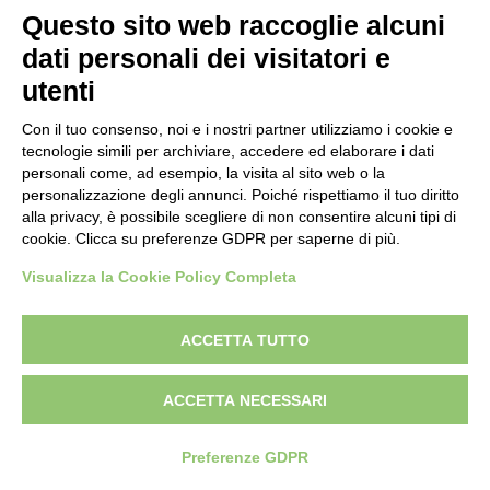
Questo sito web raccoglie alcuni
dati personali dei visitatori e
utenti
Con il tuo consenso, noi e i nostri partner utilizziamo i cookie e
tecnologie simili per archiviare, accedere ed elaborare i dati
personali come, ad esempio, la visita al sito web o la
personalizzazione degli annunci. Poiché rispettiamo il tuo diritto
alla privacy, è possibile scegliere di non consentire alcuni tipi di
cookie. Clicca su preferenze GDPR per saperne di più.
Visualizza la Cookie Policy Completa
ACCETTA TUTTO
ACCETTA NECESSARI
Preferenze GDPR