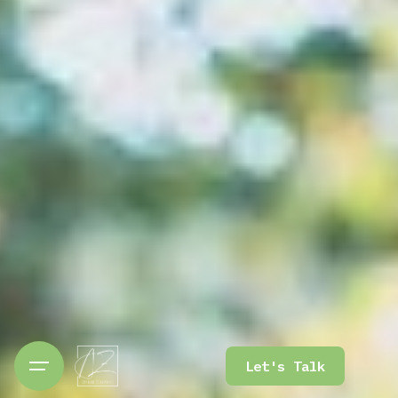
Let's Talk