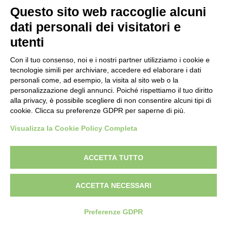
Questo sito web raccoglie alcuni
dati personali dei visitatori e
utenti
Con il tuo consenso, noi e i nostri partner utilizziamo i cookie e
tecnologie simili per archiviare, accedere ed elaborare i dati
personali come, ad esempio, la visita al sito web o la
personalizzazione degli annunci. Poiché rispettiamo il tuo diritto
alla privacy, è possibile scegliere di non consentire alcuni tipi di
cookie. Clicca su preferenze GDPR per saperne di più.
Visualizza la Cookie Policy Completa
ACCETTA TUTTO
ACCETTA NECESSARI
Preferenze GDPR