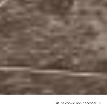
Rifiuta cookie non necessari ✕