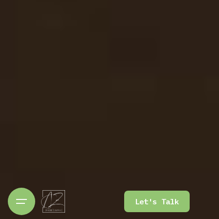
Let's Talk