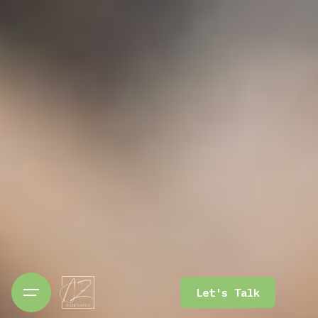
Let's Talk