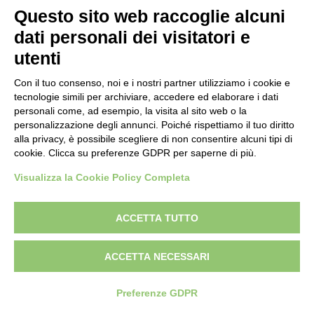
Questo sito web raccoglie alcuni
dati personali dei visitatori e
utenti
Con il tuo consenso, noi e i nostri partner utilizziamo i cookie e
tecnologie simili per archiviare, accedere ed elaborare i dati
personali come, ad esempio, la visita al sito web o la
personalizzazione degli annunci. Poiché rispettiamo il tuo diritto
alla privacy, è possibile scegliere di non consentire alcuni tipi di
cookie. Clicca su preferenze GDPR per saperne di più.
Visualizza la Cookie Policy Completa
ACCETTA TUTTO
ACCETTA NECESSARI
Preferenze GDPR