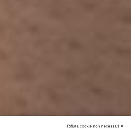
Rifiuta cookie non necessari ✕