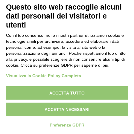
Questo sito web raccoglie alcuni
dati personali dei visitatori e
utenti
Con il tuo consenso, noi e i nostri partner utilizziamo i cookie e
tecnologie simili per archiviare, accedere ed elaborare i dati
personali come, ad esempio, la visita al sito web o la
personalizzazione degli annunci. Poiché rispettiamo il tuo diritto
alla privacy, è possibile scegliere di non consentire alcuni tipi di
cookie. Clicca su preferenze GDPR per saperne di più.
Visualizza la Cookie Policy Completa
ACCETTA TUTTO
ACCETTA NECESSARI
Preferenze GDPR