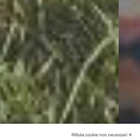
Rifiuta cookie non necessari ✕