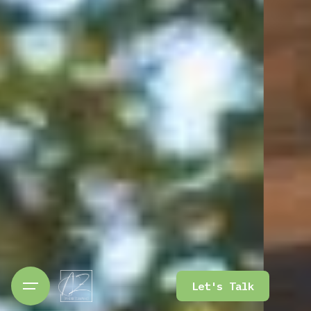
Let's Talk