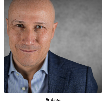
Andrea