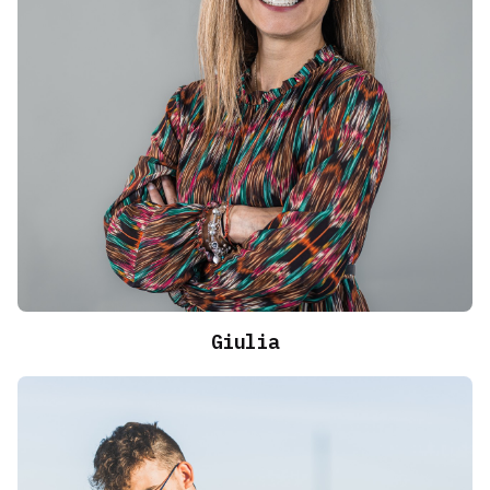
Giulia