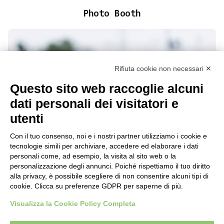
Photo Booth
Rifiuta cookie non necessari ✕
Questo sito web raccoglie alcuni
dati personali dei visitatori e
utenti
Con il tuo consenso, noi e i nostri partner utilizziamo i cookie e
tecnologie simili per archiviare, accedere ed elaborare i dati
personali come, ad esempio, la visita al sito web o la
personalizzazione degli annunci. Poiché rispettiamo il tuo diritto
alla privacy, è possibile scegliere di non consentire alcuni tipi di
cookie. Clicca su preferenze GDPR per saperne di più.
Visualizza la Cookie Policy Completa