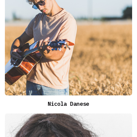
Nicola Danese