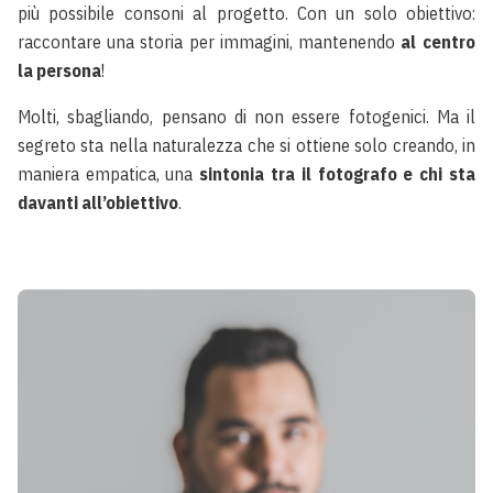
più possibile consoni al progetto. Con un solo obiettivo:
raccontare una storia per immagini, mantenendo
al centro
la persona
!
Molti, sbagliando, pensano di non essere fotogenici. Ma il
segreto sta nella naturalezza che si ottiene solo creando, in
maniera empatica, una
sintonia tra il fotografo e chi sta
davanti all’obiettivo
.