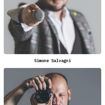
Simone Salvagni