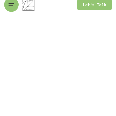
Let's Talk