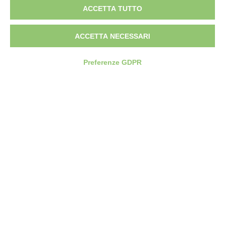
ACCETTA TUTTO
Federica Furgeri
ACCETTA NECESSARI
Preferenze GDPR