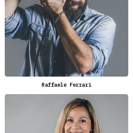
Raffaele Ferrari