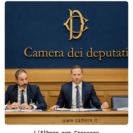
L’Albero per Crescere